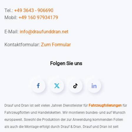
Tel.:
+49 3643 - 906690
Mobil:
+49 160 97934179
E-Mail:
info@draufunddran.net
Kontaktformular:
Zum Formular
Folgen Sie uns
Drauf und Dran ist seit vielen Jahren Dienstleister für
Fahrzeugfolierungen
für
Fahrzeugflotten und Handelsketten. Wir montieren bundes- und auf Wunsch
europaweit. Sowohl die Produktion der zur Anwendung kommenden Folien
als auch die Montage erfolgt durch Drauf & Dran. Drauf und Dran ist seit