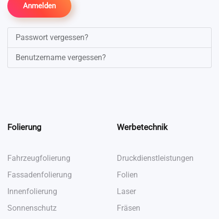
Anmelden
Passwort vergessen?
Benutzername vergessen?
Folierung
Werbetechnik
Fahrzeugfolierung
Druckdienstleistungen
Fassadenfolierung
Folien
Innenfolierung
Laser
Sonnenschutz
Fräsen