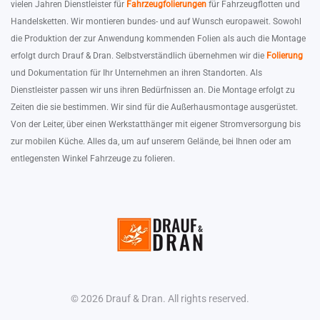
vielen Jahren Dienstleister für
Fahrzeugfolierungen
für Fahrzeugflotten und
Handelsketten. Wir montieren bundes- und auf Wunsch europaweit. Sowohl
die Produktion der zur Anwendung kommenden Folien als auch die Montage
erfolgt durch Drauf & Dran. Selbstverständlich übernehmen wir die
Folierung
und Dokumentation für Ihr Unternehmen an ihren Standorten. Als
Dienstleister passen wir uns ihren Bedürfnissen an. Die Montage erfolgt zu
Zeiten die sie bestimmen. Wir sind für die Außerhausmontage ausgerüstet.
Von der Leiter, über einen Werkstatthänger mit eigener Stromversorgung bis
zur mobilen Küche. Alles da, um auf unserem Gelände, bei Ihnen oder am
entlegensten Winkel Fahrzeuge zu folieren.
© 2026 Drauf & Dran. All rights reserved.