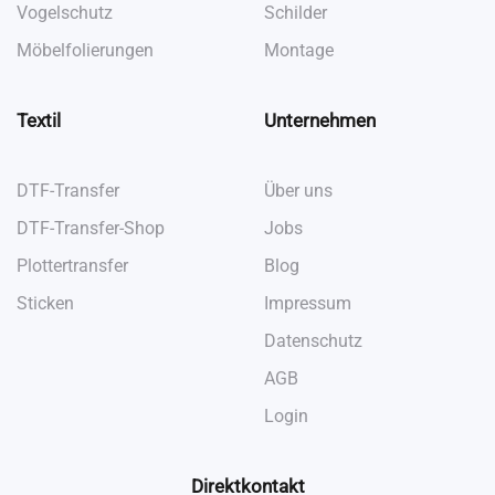
Vogelschutz
Schilder
Möbelfolierungen
Montage
Textil
Unternehmen
DTF-Transfer
Über uns
DTF-Transfer-Shop
Jobs
Plottertransfer
Blog
Sticken
Impressum
Datenschutz
AGB
Login
Direktkontakt