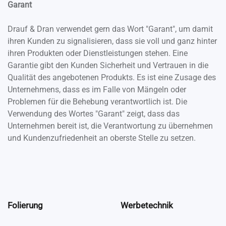
Garant
Drauf & Dran verwendet gern das Wort "Garant", um damit
ihren Kunden zu signalisieren, dass sie voll und ganz hinter
ihren Produkten oder Dienstleistungen stehen. Eine
Garantie gibt den Kunden Sicherheit und Vertrauen in die
Qualität des angebotenen Produkts. Es ist eine Zusage des
Unternehmens, dass es im Falle von Mängeln oder
Problemen für die Behebung verantwortlich ist. Die
Verwendung des Wortes "Garant" zeigt, dass das
Unternehmen bereit ist, die Verantwortung zu übernehmen
und Kundenzufriedenheit an oberste Stelle zu setzen.
Folierung
Werbetechnik