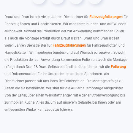
Drauf und Dran ist seit vielen Jahren Dienstleister für
Fahrzeugfolierungen
für
Fahrzeugflotten und Handelsketten. Wir montieren bundes- und auf Wunsch
europaweit. Sowohl die Produktion der zur Anwendung kommenden Folien
als auch die Montage erfolgt durch Drauf & Dran. Drauf und Dran ist seit
vielen Jahren Dienstleister für
Fahrzeugfolierungen
für Fahrzeugflotten und
Handelsketten. Wir montieren bundes- und auf Wunsch europaweit. Sowohl
die Produktion der zur Anwendung kommenden Folien als auch die Montage
erfolgt durch Drauf & Dran. Selbstverständlich übernehmen wir die
Folierung
und Dokumentation für Ihr Unternehmen an ihren Standorten. Als
Dienstleister passen wir uns ihren Bedürfnissen an. Die Montage erfolgt zu
Zeiten die sie bestimmen. Wir sind für die Außerhausmontage ausgerüstet.
Von der Leiter, über einen Werkstatthänger mit eigener Stromversorgung bis
zur mobilen Küche. Alles da, um auf unserem Gelände, bei Ihnen oder am
entlegensten Winkel Fahrzeuge zu folieren.