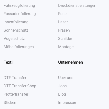
Fahrzeugfolierung
Druckdienstleistungen
Fassadenfolierung
Folien
Innenfolierung
Laser
Sonnenschutz
Fräsen
Vogelschutz
Schilder
Möbelfolierungen
Montage
Textil
Unternehmen
DTF-Transfer
Über uns
DTF-Transfer-Shop
Jobs
Plottertransfer
Blog
Sticken
Impressum