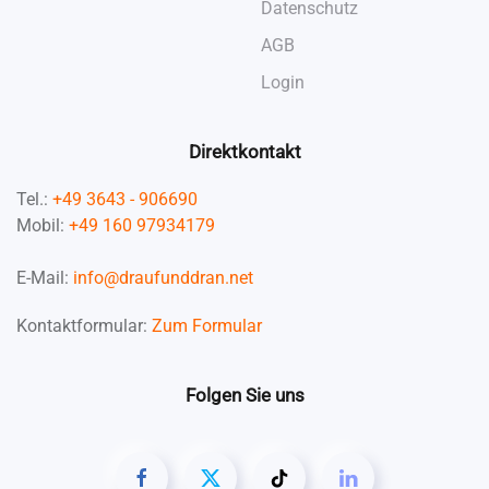
Datenschutz
AGB
Login
Direktkontakt
Tel.:
+49 3643 - 906690
Mobil:
+49 160 97934179
E-Mail:
info@draufunddran.net
Kontaktformular:
Zum Formular
Folgen Sie uns