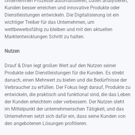
Unternehmen Prozesse automatisieren, Daten analysieren,
Kunden besser erreichen und innovative Produkte oder
Dienstleistungen entwickeln. Die Digitalisierung ist ein
wichtiger Treiber für das Unternehmen, um
wettbewerbsfähig zu bleiben und mit den aktuellen
Marktentwicklungen Schritt zu halten.
Nutzen
Drauf & Dran legt großen Wert auf den Nutzen seiner
Produkte oder Dienstleistungen für die Kunden. Es strebt
danach, einen Mehrwert zu bieten und die Bedürfnisse der
Verbraucher zu erfüllen. Der Fokus liegt darauf, Produkte zu
entwickeln, die praktisch und funktional sind, die das Leben
der Kunden erleichtern oder verbessern. Der Nutzen steht
im Mittelpunkt der unternehmerischen Tätigkeit, und das
Unternehmen setzt sich dafür ein, dass seine Kunden von
den angebotenen Lösungen profitieren.