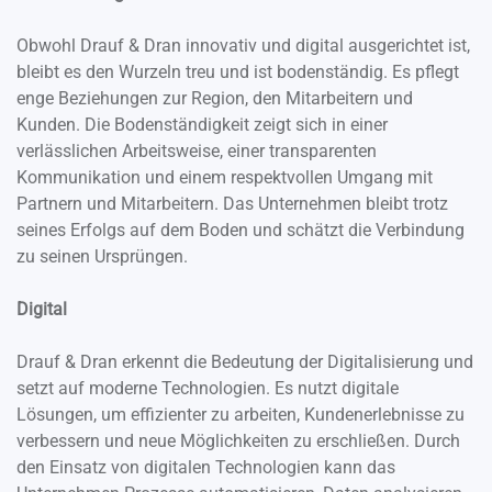
Obwohl Drauf & Dran innovativ und digital ausgerichtet ist,
bleibt es den Wurzeln treu und ist bodenständig. Es pflegt
enge Beziehungen zur Region, den Mitarbeitern und
Kunden. Die Bodenständigkeit zeigt sich in einer
verlässlichen Arbeitsweise, einer transparenten
Kommunikation und einem respektvollen Umgang mit
Partnern und Mitarbeitern. Das Unternehmen bleibt trotz
seines Erfolgs auf dem Boden und schätzt die Verbindung
zu seinen Ursprüngen.
Digital
Drauf & Dran erkennt die Bedeutung der Digitalisierung und
setzt auf moderne Technologien. Es nutzt digitale
Lösungen, um effizienter zu arbeiten, Kundenerlebnisse zu
verbessern und neue Möglichkeiten zu erschließen. Durch
den Einsatz von digitalen Technologien kann das