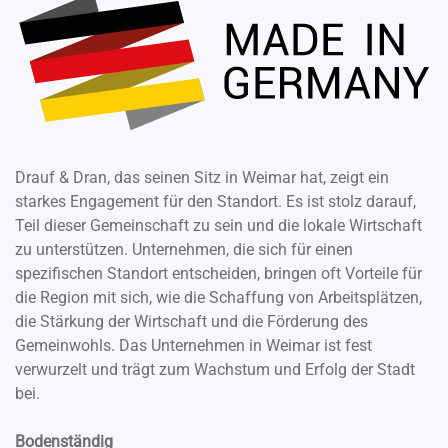
Drauf & Dran, das seinen Sitz in Weimar hat, zeigt ein
starkes Engagement für den Standort. Es ist stolz darauf,
Teil dieser Gemeinschaft zu sein und die lokale Wirtschaft
zu unterstützen. Unternehmen, die sich für einen
spezifischen Standort entscheiden, bringen oft Vorteile für
die Region mit sich, wie die Schaffung von Arbeitsplätzen,
die Stärkung der Wirtschaft und die Förderung des
Gemeinwohls. Das Unternehmen in Weimar ist fest
verwurzelt und trägt zum Wachstum und Erfolg der Stadt
bei.
Bodenständig